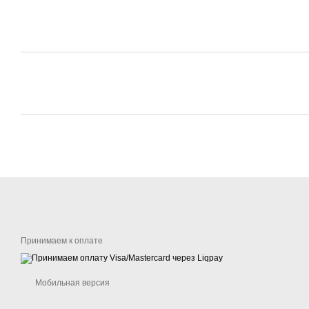
Принимаем к оплате
Мобильная версия