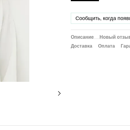
Сообщить, когда появ
Описание
Новый отзыв
Доставка
Оплата
Гар