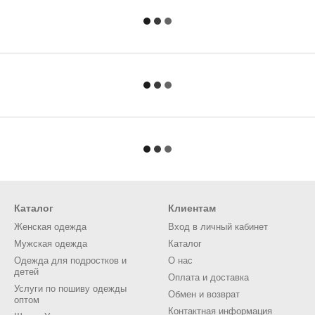
Каталог
Клиентам
Женская одежда
Вход в личный кабинет
Мужская одежда
Каталог
Одежда для подростков и
О нас
детей
Оплата и доставка
Услуги по пошиву одежды
Обмен и возврат
оптом
Контактная информация