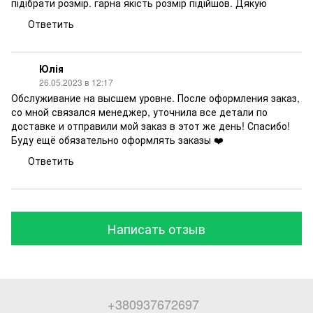
підібрати розмір. гарна якість розмір підійшов. Дякую
Ответить
Юлія
26.05.2023 в 12:17
Обслуживание на высшем уровне. После оформления заказ,
со мной связался менеджер, уточнила все детали по
доставке и отправили мой заказ в этот же день! Спасибо!
Буду ещё обязательно оформлять заказы ❤️
Ответить
Написать отзыв
+380937672697