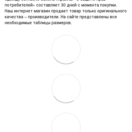
потребителей» составляет 30 дней с момента покупки.
Наш интернет магазин продает товар только оригинального
качества – производители. На сайте представлены все
необходимые таблицы размеров.