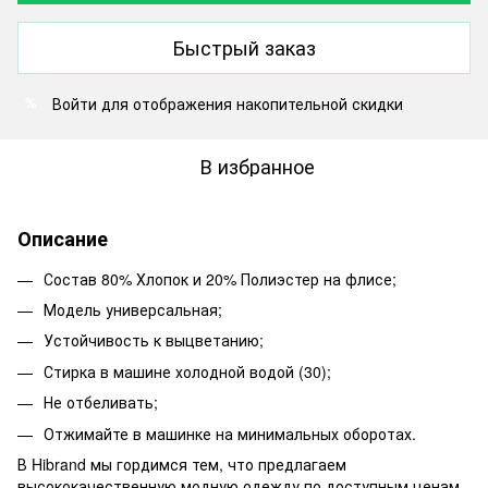
Быстрый заказ
Войти
для отображения накопительной скидки
%
В избранное
Описание
Состав 80% Хлопок и 20% Полиэстер на флисе;
Модель универсальная;
Устойчивость к выцветанию;
Стирка в машине холодной водой (30);
Не отбеливать;
Отжимайте в машинке на минимальных оборотах.
В Hibrand мы гордимся тем, что предлагаем
высококачественную модную одежду по доступным ценам.