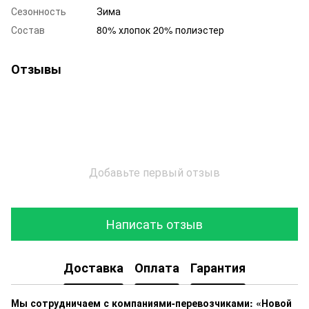
Сезонность
Зима
Состав
80% хлопок 20% полиэстер
Отзывы
Добавьте первый отзыв
Написать отзыв
Доставка
Оплата
Гарантия
Мы сотрудничаем с компаниями-перевозчиками: «Новой