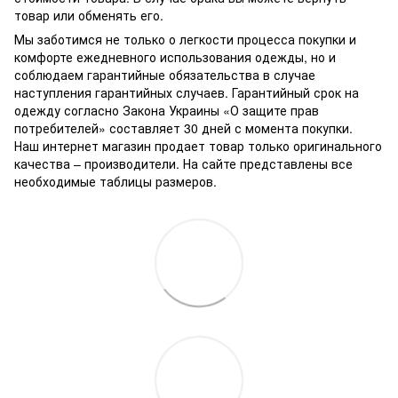
товар или обменять его.
Мы заботимся не только о легкости процесса покупки и
комфорте ежедневного использования одежды, но и
соблюдаем гарантийные обязательства в случае
наступления гарантийных случаев. Гарантийный срок на
одежду согласно Закона Украины «О защите прав
потребителей» составляет 30 дней с момента покупки.
Наш интернет магазин продает товар только оригинального
качества – производители. На сайте представлены все
необходимые таблицы размеров.