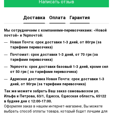
Написать отзыв
Доставка
Оплата
Гарантия
Мы сотрудничаем с компаниями-перевозчиками: «Новой
почтой» и Укрпочтой:
Новая Почта: срок доставки 1-3 дней, от 80грн (за
тарифами перевозчика)
Почтомат: срок доставки 1-3 дней, от 70 грн (за
тарифами перевозчика)
Укрпочта: срок доставки базовый 1-3 дней, кроме сел
от 50 грн ( за тарифами перевозчика)
Адресная доставка Новая Почта: срок доставки 1-3
дней, от 90грн (за тарифами перевозчика)
Так же можете забрать Ваш заказ самовывозом ул.
Ильфа и Петрова, 63/1, Одесса, Одесская область, 65122
в будние дни с 12:00-17:00.
Оформляя заказ в нашем интернет-магазине, Вы можете
выбрать способ оплаты товара, который будет лучшим для