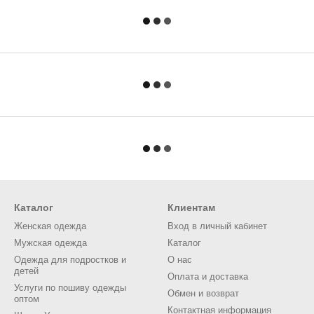
Каталог
Клиентам
Женская одежда
Вход в личный кабинет
Мужская одежда
Каталог
Одежда для подростков и
О нас
детей
Оплата и доставка
Услуги по пошиву одежды
Обмен и возврат
оптом
Контактная информация