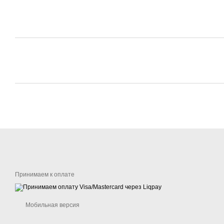
Принимаем к оплате
Мобильная версия