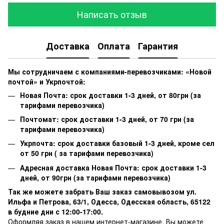
Написать отзыв
Доставка
Оплата
Гарантия
Мы сотрудничаем с компаниями-перевозчиками: «Новой
почтой» и Укрпочтой:
Новая Почта: срок доставки 1-3 дней, от 80грн (за
тарифами перевозчика)
Почтомат: срок доставки 1-3 дней, от 70 грн (за
тарифами перевозчика)
Укрпочта: срок доставки базовый 1-3 дней, кроме сел
от 50 грн ( за тарифами перевозчика)
Адресная доставка Новая Почта: срок доставки 1-3
дней, от 90грн (за тарифами перевозчика)
Так же можете забрать Ваш заказ самовывозом ул.
Ильфа и Петрова, 63/1, Одесса, Одесская область, 65122
в будние дни с 12:00-17:00.
Оформляя заказ в нашем интернет-магазине, Вы можете