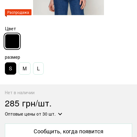
Распродажа
Цвет
размер
S
M
L
Нет в наличии
285 грн/шт.
Оптовые цены
от 30 шт.
Сообщить, когда появится