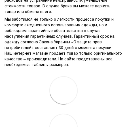
расходов на устранение неисправности/уменьшение
стоимости товара.
В случае брака вы можете вернуть
товар или обменять его.
Мы заботимся не только о легкости процесса покупки и
комфорте ежедневного использования одежды, но и
соблюдаем гарантийные обязательства в случае
наступления гарантийных случаев. Гарантийный срок на
одежду согласно Закона Украины «О защите прав
потребителей» составляет 30 дней с момента покупки.
Наш интернет магазин продает товар только оригинального
качества – производители. На сайте представлены все
необходимые таблицы размеров.