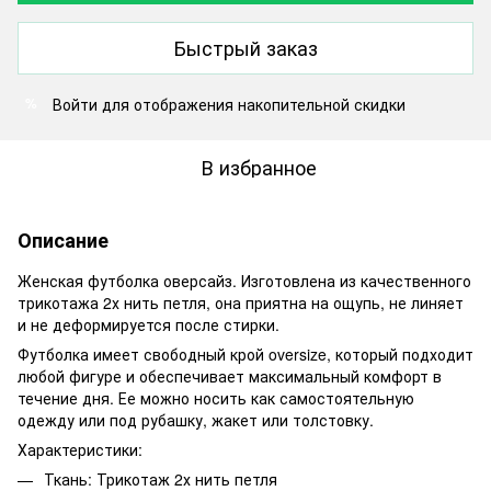
Быстрый заказ
Войти
для отображения накопительной скидки
%
В избранное
Описание
Женская футболка оверсайз. Изготовлена ​​из качественного
трикотажа 2х нить петля, она приятна на ощупь, не линяет
и не деформируется после стирки.
Футболка имеет свободный крой oversize, который подходит
любой фигуре и обеспечивает максимальный комфорт в
течение дня. Ее можно носить как самостоятельную
одежду или под рубашку, жакет или толстовку.
Характеристики:
Ткань: Трикотаж 2х нить петля