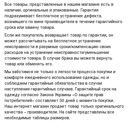
Все товары, представленные в нашем магазине есть в
наличии, оргинальные и упакованные.
Гарантия
подразумевает бесплатное устранение дефекта,
возникшего по вине производителя в течение гарантийного
срока или замену товара.
Если же покупатель возвращает товар по гарантии
,
он
может рассчитывать на бесплатное устранение
неисправности в разумные сроки/компенсацию своих
расходов на устранение неисправности/уменьшение
стоимости товара.
В случае брака вы можете вернуть
товар или обменять его.
Мы заботимся не только о легкости процесса покупки и
комфорте ежедневного использования одежды, но и
соблюдаем гарантийные обязательства в случае
наступления гарантийных случаев. Гарантийный срок на
одежду согласно Закона Украины «О защите прав
потребителей» составляет 30 дней с момента покупки.
Наш интернет магазин продает товар только оригинального
качества – производители. На сайте представлены все
необходимые таблицы размеров.