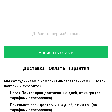
Добавьте первый отзыв
Написать отзыв
Доставка
Оплата
Гарантия
Мы сотрудничаем с компаниями-перевозчиками: «Новой
почтой» и Укрпочтой:
Новая Почта: срок доставки 1-3 дней, от 80грн (за
тарифами перевозчика)
Почтомат: срок доставки 1-3 дней, от 70 грн (за
тарифами перевозчика)