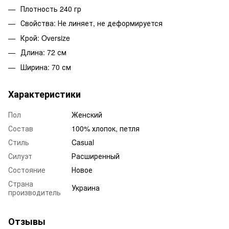
Плотность 240 гр
Свойства: Не линяет, не деформируется
Крой: Oversize
Длина: 72 см
Ширина: 70 см
Характеристики
Пол
Женский
Состав
100% хлопок, петля
Стиль
Casual
Силуэт
Расширенный
Состояние
Новое
Страна
Украина
производитель
Отзывы