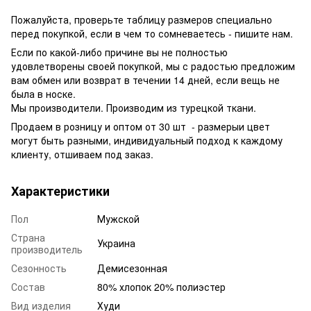
Пожалуйста, проверьте таблицу размеров специально
перед покупкой, если в чем то сомневаетесь - пишите нам.
Если по какой-либо причине вы не полностью
удовлетворены своей покупкой, мы с радостью предложим
вам обмен или возврат в течении 14 дней, если вещь не
была в носке.
Мы производители. Производим из турецкой ткани.
Продаем в розницу и оптом от 30 шт - размерыи цвет
могут быть разными, индивидуальный подход к каждому
клиенту, отшиваем под заказ.
Характеристики
Пол
Мужской
Страна
Украина
производитель
Сезонность
Демисезонная
Состав
80% хлопок 20% полиэстер
Вид изделия
Худи