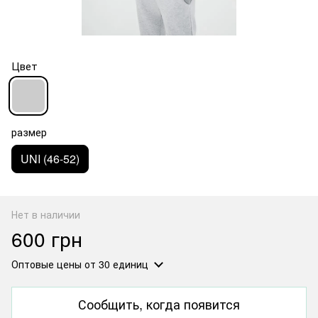
Цвет
размер
UNI (46-52)
Нет в наличии
600 грн
Оптовые цены
от 30 единиц
Сообщить, когда появится