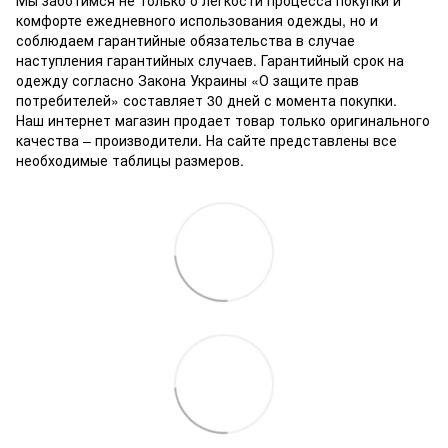
комфорте ежедневного использования одежды, но и
соблюдаем гарантийные обязательства в случае
наступления гарантийных случаев. Гарантийный срок на
одежду согласно Закона Украины «О защите прав
потребителей» составляет 30 дней с момента покупки.
Наш интернет магазин продает товар только оригинального
качества – производители. На сайте представлены все
необходимые таблицы размеров.