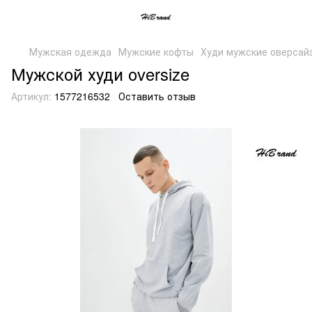
Мужская одежда
Мужские кофты
Худи мужские оверсайз
Мужской худи оversize
Артикул:
1577216532
Оставить отзыв