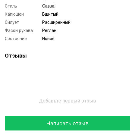
Стиль
Casual
Капюшон
Вшитый
Силуэт
Расширенный
Фасон рукава
Реглан
Состояние
Новое
Отзывы
Добавьте первый отзыв
Написать отзыв