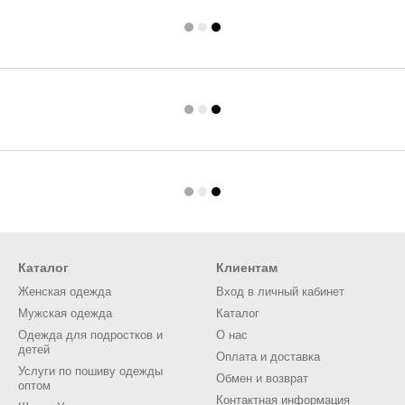
Каталог
Клиентам
Женская одежда
Вход в личный кабинет
Мужская одежда
Каталог
Одежда для подростков и
О нас
детей
Оплата и доставка
Услуги по пошиву одежды
Обмен и возврат
оптом
Контактная информация