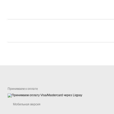
Принимаем к оплате
Мобильная версия