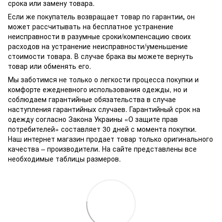
срока или замену товара.
Если же покупатель возвращает товар по гарантии
,
он
может рассчитывать на бесплатное устранение
неисправности в разумные сроки/компенсацию своих
расходов на устранение неисправности/уменьшение
стоимости товара.
В случае брака вы можете вернуть
товар или обменять его.
Мы заботимся не только о легкости процесса покупки и
комфорте ежедневного использования одежды, но и
соблюдаем гарантийные обязательства в случае
наступления гарантийных случаев. Гарантийный срок на
одежду согласно Закона Украины «О защите прав
потребителей» составляет 30 дней с момента покупки.
Наш интернет магазин продает товар только оригинального
качества – производители. На сайте представлены все
необходимые таблицы размеров.