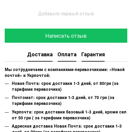
Добавьте первый отзыв
Написать отзыв
Доставка
Оплата
Гарантия
Мы сотрудничаем с компаниями-перевозчиками: «Новой
почтой» и Укрпочтой:
Новая Почта: срок доставки 1-3 дней, от 80грн (за
тарифами перевозчика)
Почтомат: срок доставки 1-3 дней, от 70 грн (за
тарифами перевозчика)
Укрпочта: срок доставки базовый 1-3 дней, кроме сел
от 50 грн ( за тарифами перевозчика)
Адресная доставка Новая Почта: срок доставки 1-3
дней, от 90грн (за тарифами перевозчика)