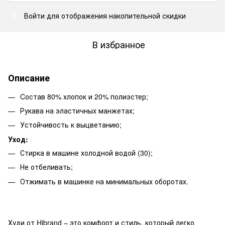
Войти
для отображения накопительной скидки
%
В избранное
Описание
Cостав 80% хлопок и 20% полиэстер;
Рукава на эластичных манжетах;
Устойчивость к выцветанию;
Уход:
Стирка в машине холодной водой (30);
Не отбеливать;
Отжимать в машинке на минимальных оборотах.
Худи от Hibrand – это комфорт и стиль, который легко