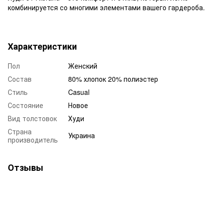
комбинируется со многими элементами вашего гардероба.
Характеристики
Пол
Женский
Состав
80% хлопок 20% полиэстер
Стиль
Casual
Состояние
Новое
Вид толстовок
Худи
Страна
Украина
производитель
Отзывы