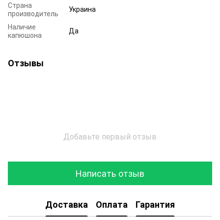
Страна
Украина
производитель
Наличие
Да
капюшона
Отзывы
Добавьте первый отзыв
Написать отзыв
Доставка
Оплата
Гарантия