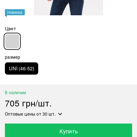
Новинка
Цвет
размер
UNI (46-52)
В наличии
705 грн/шт.
Оптовые цены
от 30 шт.
Купить