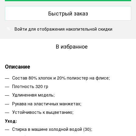
Быстрый заказ
Войти
для отображения накопительной скидки
%
В избранное
Описание
Cостав 80% хлопок и 20% полиэстер на флисе;
Плотность 320 гр
Удлиненнвя модель;
Рукава на эластичных манжетах;
Устойчивость к выцветанию;
Уход:
Стирка в машине холодной водой (30);