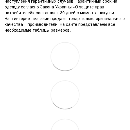
наступления гарантийных случаев. Гарантийный срок на
одежду согласно Закона Украины «О защите прав
потребителей» составляет 30 дней с момента покупки.
Наш интернет магазин продает товар только оригинального
качества – производители. На сайте представлены все
необходимые таблицы размеров.