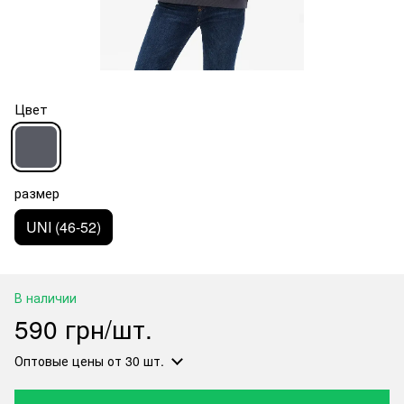
Цвет
размер
UNI (46-52)
В наличии
590 грн/шт.
Оптовые цены
от 30 шт.