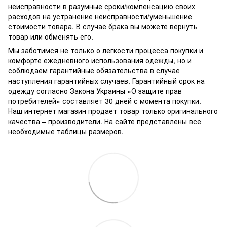
неисправности в разумные сроки/компенсацию своих
расходов на устранение неисправности/уменьшение
стоимости товара.
В случае брака вы можете вернуть
товар или обменять его.
Мы заботимся не только о легкости процесса покупки и
комфорте ежедневного использования одежды, но и
соблюдаем гарантийные обязательства в случае
наступления гарантийных случаев. Гарантийный срок на
одежду согласно Закона Украины «О защите прав
потребителей» составляет 30 дней с момента покупки.
Наш интернет магазин продает товар только оригинального
качества – производители. На сайте представлены все
необходимые таблицы размеров.