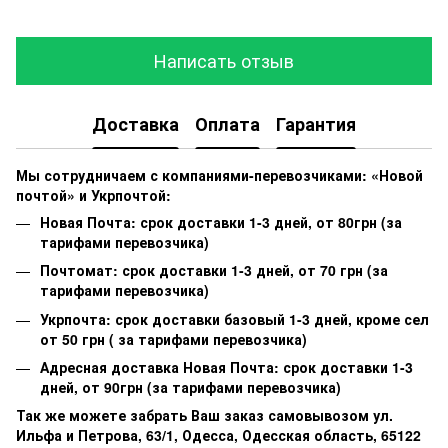
Написать отзыв
Доставка
Оплата
Гарантия
Мы сотрудничаем с компаниями-перевозчиками: «Новой
почтой» и Укрпочтой:
Новая Почта: срок доставки 1-3 дней, от 80грн (за
тарифами перевозчика)
Почтомат: срок доставки 1-3 дней, от 70 грн (за
тарифами перевозчика)
Укрпочта: срок доставки базовый 1-3 дней, кроме сел
от 50 грн ( за тарифами перевозчика)
Адресная доставка Новая Почта: срок доставки 1-3
дней, от 90грн (за тарифами перевозчика)
Так же можете забрать Ваш заказ самовывозом ул.
Ильфа и Петрова, 63/1, Одесса, Одесская область, 65122