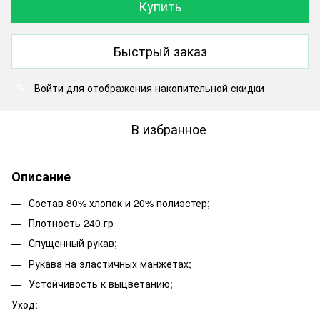
Купить
Быстрый заказ
Войти
для отображения накопительной скидки
%
В избранное
Описание
Состав 80% хлопок и 20% полиэстер;
Плотность 240 гр
Спущенный рукав;
Рукава на эластичных манжетах;
Устойчивость к выцветанию;
Уход: