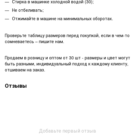
Стирка в машинке холодной водой (30);
Не отбеливать;
Отжимайте в машине на минимальных оборотах.
Проверьте таблицу размеров перед покупкой, если в чем-то
сомневаетесь – пишите нам.
Продаем в розницу и оптом от 30 шт - размеры и цвет могут
быть разными, индивидуальный подход к каждому клиенту,
отшиваем на заказ.
Отзывы
Добавьте первый отзыв