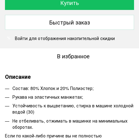
Купить
Быстрый заказ
Войти
для отображения накопительной скидки
%
В избранное
Описание
Cостав: 80% Хлопок и 20% Полиэстер;
Рукава на эластичных манжетах;
Устойчивость к выцветанию, стирка в машине холодной
водой (30)
Не отбеливать, отжимать в машинке на минимальных
оборотах.
Если по какой-либо причине вы не полностью