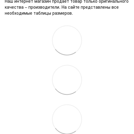
Наш интернет магазин продает товар только оригинального
качества – производители. На сайте представлены все
необходимые таблицы размеров.