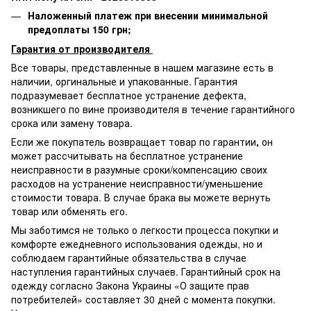
Наложенный платеж при внесении минимальной
предоплаты 150 грн;
Гарантия от производителя
Все товары, представленные в нашем магазине есть в
наличии, оргинальные и упакованные.
Гарантия
подразумевает бесплатное устранение дефекта,
возникшего по вине производителя в течение гарантийного
срока или замену товара.
Если же покупатель возвращает товар по гарантии
,
он
может рассчитывать на бесплатное устранение
неисправности в разумные сроки/компенсацию своих
расходов на устранение неисправности/уменьшение
стоимости товара.
В случае брака вы можете вернуть
товар или обменять его.
Мы заботимся не только о легкости процесса покупки и
комфорте ежедневного использования одежды, но и
соблюдаем гарантийные обязательства в случае
наступления гарантийных случаев. Гарантийный срок на
одежду согласно Закона Украины «О защите прав
потребителей» составляет 30 дней с момента покупки.