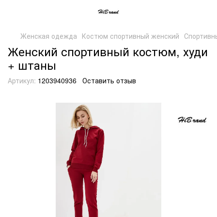
Женская одежда
Костюм спортивный женский
Спортивн
Женский спортивный костюм, худи
+ штаны
Артикул:
1203940936
Оставить отзыв