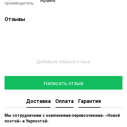
Украина
производитель
Отзывы
Добавьте первый отзыв
Написать отзыв
Доставка
Оплата
Гарантия
Мы сотрудничаем с компаниями-перевозчиками: «Новой
почтой» и Укрпочтой: