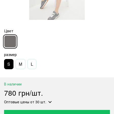
Цвет
размер
S
M
L
В наличии
780 грн/шт.
Оптовые цены
от 30 шт.