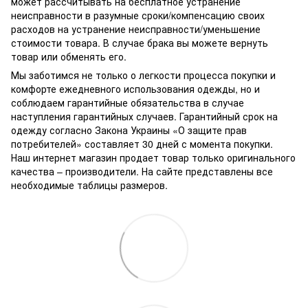
может рассчитывать на бесплатное устранение
неисправности в разумные сроки/компенсацию своих
расходов на устранение неисправности/уменьшение
стоимости товара.
В случае брака вы можете вернуть
товар или обменять его.
Мы заботимся не только о легкости процесса покупки и
комфорте ежедневного использования одежды, но и
соблюдаем гарантийные обязательства в случае
наступления гарантийных случаев. Гарантийный срок на
одежду согласно Закона Украины «О защите прав
потребителей» составляет 30 дней с момента покупки.
Наш интернет магазин продает товар только оригинального
качества – производители. На сайте представлены все
необходимые таблицы размеров.