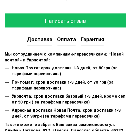
Написать отзыв
Доставка
Оплата
Гарантия
Мы сотрудничаем с компаниями-перевозчиками: «Новой
почтой» и Укрпочтой:
Новая Почта: срок доставки 1-3 дней, от 80грн (за
тарифами перевозчика)
Почтомат: срок доставки 1-3 дней, от 70 грн (за
тарифами перевозчика)
Укрпочта: срок доставки базовый 1-3 дней, кроме сел
от 50 грн ( за тарифами перевозчика)
Адресная доставка Новая Почта: срок доставки 1-3
дней, от 90грн (за тарифами перевозчика)
Так же можете забрать Ваш заказ самовывозом ул.
Ильфа и Петрова, 63/1, Одесса, Одесская область, 65122