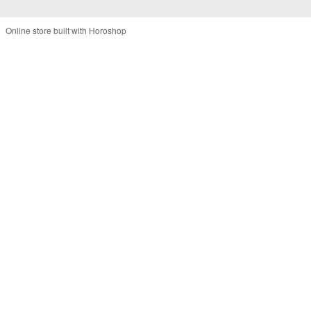
Online store built with Horoshop