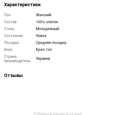
Характеристики
Пол
Женский
Состав
100% хлопок
Стиль
Молодежный
Состояние
Новое
Посадка
Средняя посадка
Верх
Кроп-топ
Страна
Украина
производитель
Отзывы
Добавьте первый отзыв