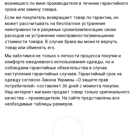
возникшего по вине производителя в течение гарантийного
срока или замену товара.
Если же покупатель возвращает товар по гарантии
,
он
может рассчитывать на бесплатное устранение
неисправности в разумные сроки/компенсацию своих
расходов на устранение неисправности/уменьшение
стоимости товара.
В случае брака вы можете вернуть
товар или обменять его.
Мы заботимся не только о легкости процесса покупки и
комфорте ежедневного использования одежды, но и
соблюдаем гарантийные обязательства в случае
наступления гарантийных случаев. Гарантийный срок на
одежду согласно Закона Украины «О защите прав
потребителей» составляет 30 дней с момента покупки.
Наш интернет магазин продает товар только оригинального
качества – производители. На сайте представлены все
необходимые таблицы размеров.