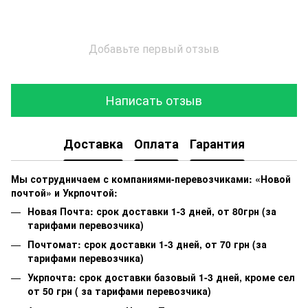
Добавьте первый отзыв
Написать отзыв
Доставка
Оплата
Гарантия
Мы сотрудничаем с компаниями-перевозчиками: «Новой
почтой» и Укрпочтой:
Новая Почта: срок доставки 1-3 дней, от 80грн (за
тарифами перевозчика)
Почтомат: срок доставки 1-3 дней, от 70 грн (за
тарифами перевозчика)
Укрпочта: срок доставки базовый 1-3 дней, кроме сел
от 50 грн ( за тарифами перевозчика)