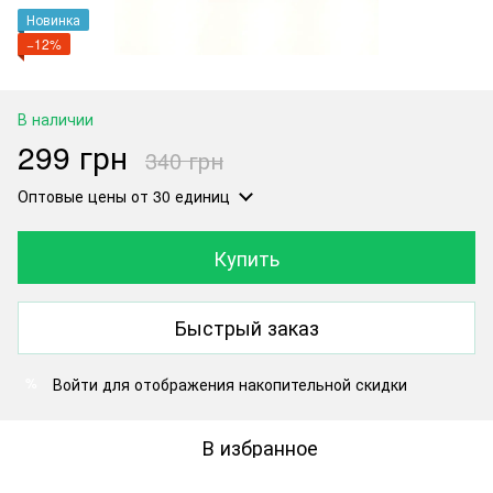
Новинка
−12%
В наличии
299 грн
340 грн
Оптовые цены
от 30 единиц
Купить
Быстрый заказ
Войти
для отображения накопительной скидки
%
В избранное