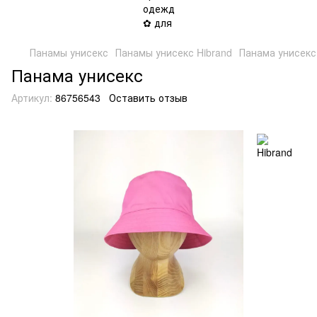
Панамы унисекс
Панамы унисекс Hibrand
Панама унисекс
Панама унисекс
Артикул:
86756543
Оставить отзыв