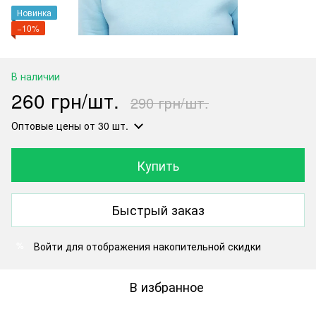
Новинка
−10%
В наличии
260 грн/шт.
290 грн/шт.
Оптовые цены
от 30 шт.
Купить
Быстрый заказ
Войти
для отображения накопительной скидки
%
В избранное