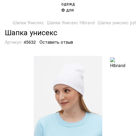
Шапки Унисекс
Шапки Унисекс Hibrand
Шапка унисекс руб
Шапка унисекс
Артикул:
45632
Оставить отзыв