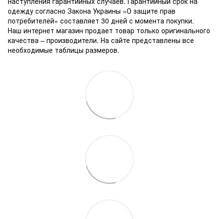
наступления гарантийных случаев. Гарантийный срок на
одежду согласно Закона Украины «О защите прав
потребителей» составляет 30 дней с момента покупки.
Наш интернет магазин продает товар только оригинального
качества – производители. На сайте представлены все
необходимые таблицы размеров.