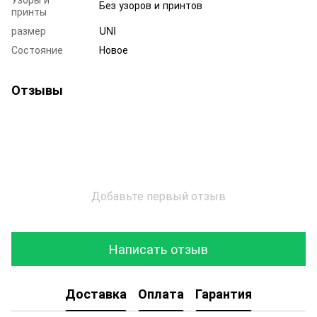
Без узоров и принтов
принты
размер
UNI
Состояние
Новое
Отзывы
Добавьте первый отзыв
Написать отзыв
Доставка
Оплата
Гарантия