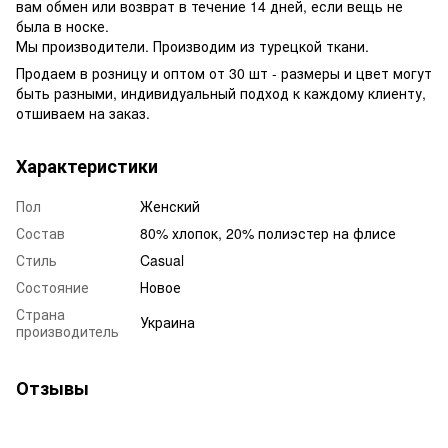
вам обмен или возврат в течение 14 дней, если вещь не
была в носке.
Мы производители. Производим из турецкой ткани.
Продаем в розницу и оптом от 30 шт - размеры и цвет могут
быть разными, индивидуальный подход к каждому клиенту,
отшиваем на заказ.
Характеристики
Пол
Женский
Состав
80% хлопок, 20% полиэстер на флисе
Стиль
Casual
Состояние
Новое
Страна
Украина
производитель
Отзывы