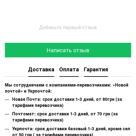
Добавьте первый отзыв
Написать отзыв
Доставка
Оплата
Гарантия
Мы сотрудничаем с компаниями-перевозчиками: «Новой
почтой» и Укрпочтой:
Новая Почта: срок доставки 1-3 дней, от 80грн (за
тарифами перевозчика)
Почтомат: срок доставки 1-3 дней, от 70 грн (за
тарифами перевозчика)
Укрпочта: срок доставки базовый 1-3 дней, кроме сел
от 50 грн ( за тарифами перевозчика)