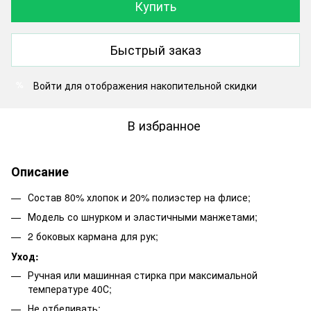
Купить
Быстрый заказ
Войти
для отображения накопительной скидки
%
В избранное
Описание
Состав 80% хлопок и 20% полиэстер на флисе;
Модель со шнурком и эластичными манжетами;
2 боковых кармана для рук;
Уход:
Ручная или машинная стирка при максимальной
температуре 40С;
Не отбеливать;