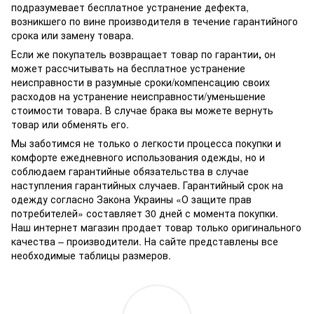
подразумевает бесплатное устранение дефекта,
возникшего по вине производителя в течение гарантийного
срока или замену товара.
Если же покупатель возвращает товар по гарантии
,
он
может рассчитывать на бесплатное устранение
неисправности в разумные сроки/компенсацию своих
расходов на устранение неисправности/уменьшение
стоимости товара.
В случае брака вы можете вернуть
товар или обменять его.
Мы заботимся не только о легкости процесса покупки и
комфорте ежедневного использования одежды, но и
соблюдаем гарантийные обязательства в случае
наступления гарантийных случаев. Гарантийный срок на
одежду согласно Закона Украины «О защите прав
потребителей» составляет 30 дней с момента покупки.
Наш интернет магазин продает товар только оригинального
качества – производители. На сайте представлены все
необходимые таблицы размеров.