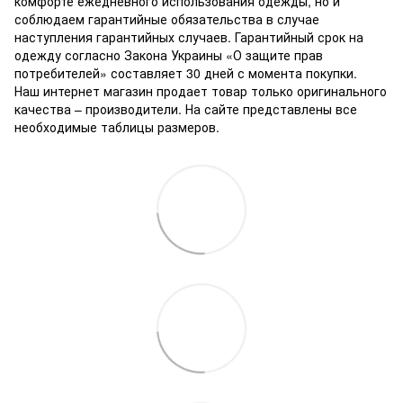
комфорте ежедневного использования одежды, но и
соблюдаем гарантийные обязательства в случае
наступления гарантийных случаев. Гарантийный срок на
одежду согласно Закона Украины «О защите прав
потребителей» составляет 30 дней с момента покупки.
Наш интернет магазин продает товар только оригинального
качества – производители. На сайте представлены все
необходимые таблицы размеров.