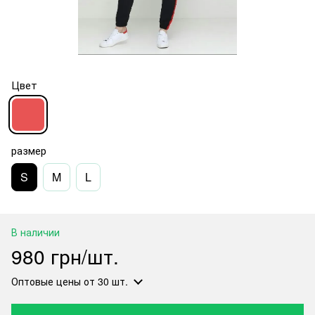
Цвет
размер
S
M
L
В наличии
980 грн/шт.
Оптовые цены
от 30 шт.