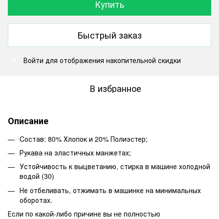
Купить
Быстрый заказ
Войти
для отображения накопительной скидки
%
В избранное
Описание
Cостав: 80% Хлопок и 20% Полиэстер;
Рукава на эластичных манжетах;
Устойчивость к выцветанию, стирка в машине холодной
водой (30)
Не отбеливать, отжимать в машинке на минимальных
оборотах.
Если по какой-либо причине вы не полностью