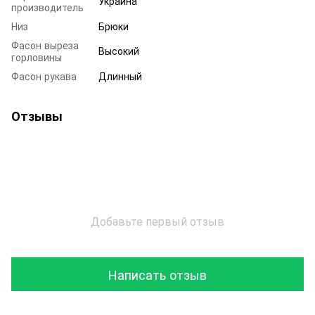
Украина
производитель
Низ
Брюки
Фасон выреза
Высокий
горловины
Фасон рукава
Длинный
Отзывы
Добавьте первый отзыв
Написать отзыв