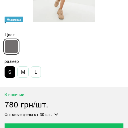
Новинка
Цвет
размер
S
M
L
В наличии
780 грн/шт.
Оптовые цены
от 30 шт.