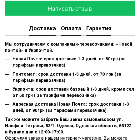
Написать отзыв
Доставка
Оплата
Гарантия
Мы сотрудничаем с компаниями-перевозчиками: «Новой
почтой» и Укрпочтой:
Новая Почта: срок доставки 1-3 дней, от 80грн (за
тарифами перевозчика)
Почтомат: срок доставки 1-3 дней, от 70 грн (за
тарифами перевозчика)
Укрпочта: срок доставки базовый 1-3 дней, кроме сел
от 50 грн ( за тарифами перевозчика)
Адресная доставка Новая Почта: срок доставки 1-3
дней, от 90грн (за тарифами перевозчика)
Так же можете забрать Ваш заказ самовывозом ул.
Ильфа и Петрова, 63/1, Одесса, Одесская область, 65122
в будние дни с 12:00-17:00.
Оформляя заказ в нашем интернет-магазине, Вы можете