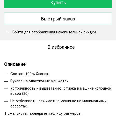
Купить
Быстрый заказ
Войти
для отображения накопительной скидки
%
В избранное
Описание
Cостав: 100% Хлопок
Рукава на эластичных манжетах.
Устойчивость к выцветанию, стирка в машине холодной
водой (30)
Не отбеливать, отжимать в машинке на минимальных
оборотах.
Пожалуйста, проверьте таблицу размеров.