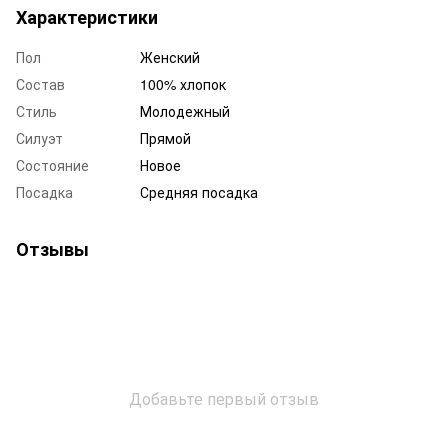
Характеристики
Пол
Женский
Состав
100% хлопок
Стиль
Молодежный
Силуэт
Прямой
Состояние
Новое
Посадка
Средняя посадка
Отзывы
Добавьте первый отзыв