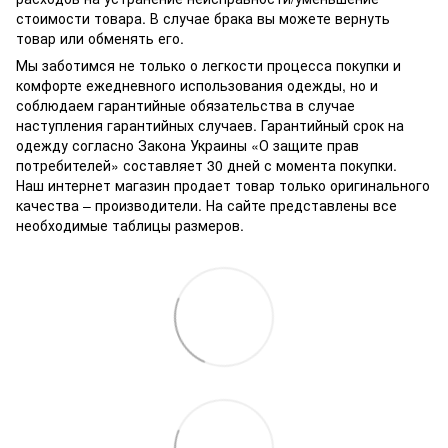
стоимости товара.
В случае брака вы можете вернуть
товар или обменять его.
Мы заботимся не только о легкости процесса покупки и
комфорте ежедневного использования одежды, но и
соблюдаем гарантийные обязательства в случае
наступления гарантийных случаев. Гарантийный срок на
одежду согласно Закона Украины «О защите прав
потребителей» составляет 30 дней с момента покупки.
Наш интернет магазин продает товар только оригинального
качества – производители. На сайте представлены все
необходимые таблицы размеров.