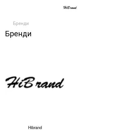
Бренди
Бренди
Hibrand