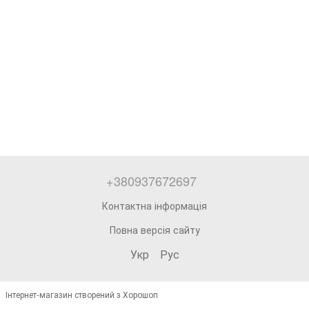
+380937672697
Контактна інформація
Повна версія сайту
Укр
Рус
Інтернет-магазин створений з Хорошоп