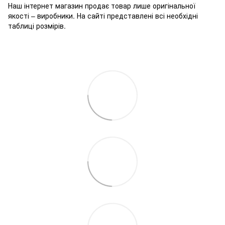
Наш інтернет магазин продає товар лише оригінальної
якості – виробники. На сайті представлені всі необхідні
таблиці розмірів.