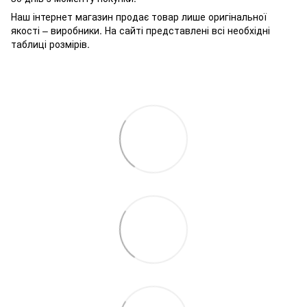
Наш інтернет магазин продає товар лише оригінальної
якості – виробники. На сайті представлені всі необхідні
таблиці розмірів.