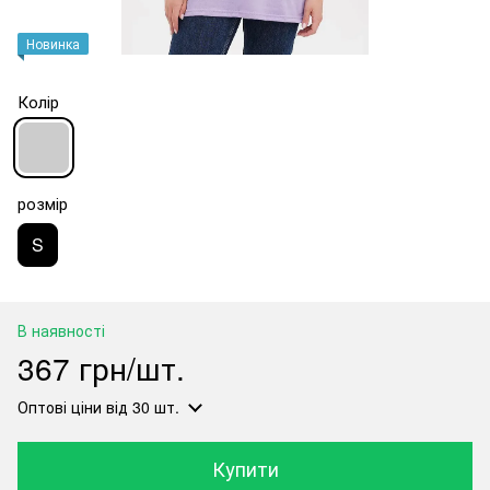
Новинка
Колір
розмір
S
В наявності
367 грн/шт.
Оптові ціни
від 30 шт.
Купити