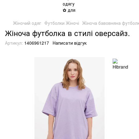
Жіночий одяг
Футболки Жіночі
Жіноча бавовняна футболк
Жіноча футболка в стилі оверсайз.
Артикул:
1406961217
Написати відгук