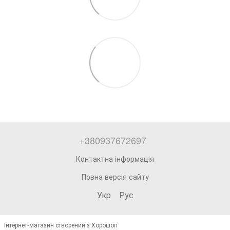
+380937672697
Контактна інформація
Повна версія сайту
Укр
Рус
Інтернет-магазин створений з Хорошоп