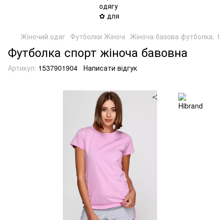
Жіночий одяг
Футболки Жіночі
Жіноча базова футболка, 
Футболка спорт жіноча бавовна
Артикул:
1537901904
Написати відгук