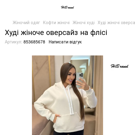
Жіночий одяг
Кофти жіночі
Жіночі худі
Худі жіночі оверса
Худі жіноче оверсайз на флісі
Артикул:
853685678
Написати відгук