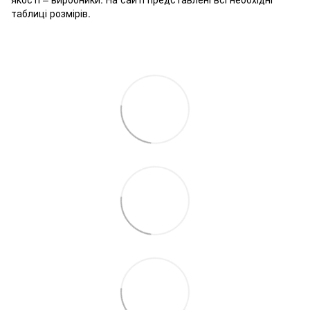
таблиці розмірів.