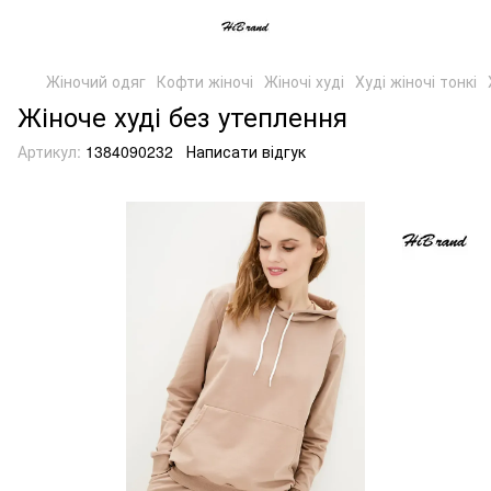
Жіночий одяг
Кофти жіночі
Жіночі худі
Худі жіночі тонкі
Жіноче худі без утеплення
Артикул:
1384090232
Написати відгук