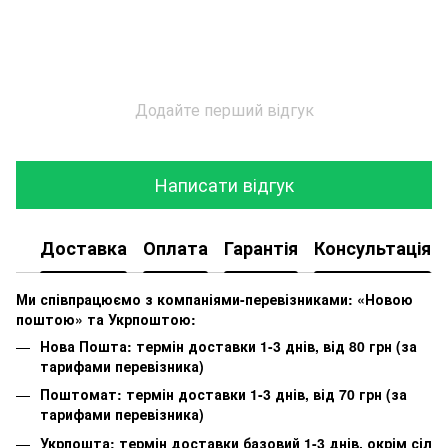
Додайте перший відгук
Написати відгук
Доставка
Оплата
Гарантія
Консультація
Ми співпрацюємо з компаніями-перевізниками: «Новою
поштою» та Укрпоштою:
Нова Пошта: термін доставки 1-3 днів, від 80 грн (за
тарифами перевізника)
Поштомат: термін доставки 1-3 днів, від 70 грн (за
тарифами перевізника)
Укрпошта: термін доставки базовий 1-3 днів, окрім сіл