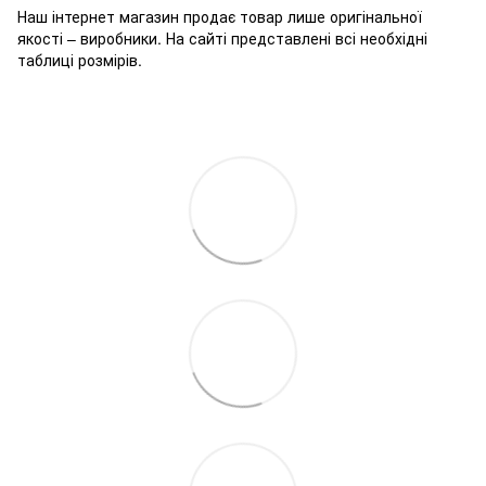
Наш інтернет магазин продає товар лише оригінальної
якості – виробники. На сайті представлені всі необхідні
таблиці розмірів.