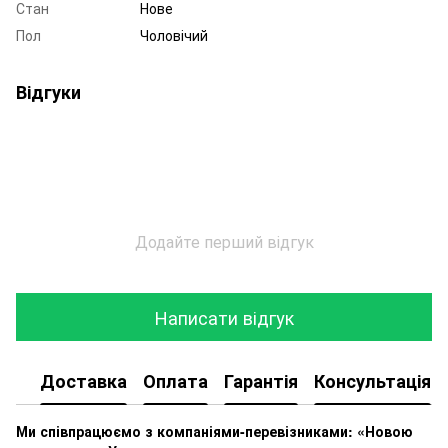
Стан
Нове
Пол
Чоловічий
Відгуки
Додайте перший відгук
Написати відгук
Доставка
Оплата
Гарантія
Консультація
Ми співпрацюємо з компаніями-перевізниками: «Новою