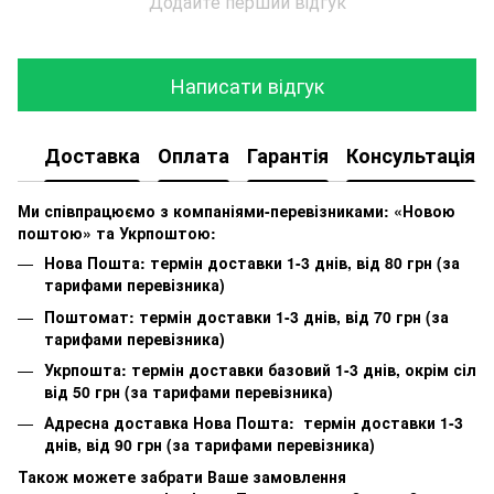
Додайте перший відгук
Написати відгук
Доставка
Оплата
Гарантія
Консультація
Ми співпрацюємо з компаніями-перевізниками: «Новою
поштою» та Укрпоштою:
Нова Пошта: термін доставки 1-3 днів, від 80 грн (за
тарифами перевізника)
Поштомат: термін доставки 1-3 днів, від 70 грн (за
тарифами перевізника)
Укрпошта: термін доставки базовий 1-3 днів, окрім сіл
від 50 грн (за тарифами перевізника)
Адресна доставка Нова Пошта: термін доставки 1-3
днів, від 90 грн (за тарифами перевізника)
Також можете забрати Ваше замовлення