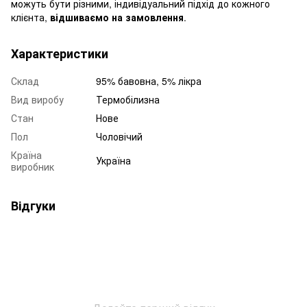
можуть бути різними, індивідуальний підхід до кожного
клієнта,
відшиваємо на замовлення
.
Характеристики
Склад
95% бавовна, 5% лікра
Вид виробу
Термобілизна
Стан
Нове
Пол
Чоловічий
Країна
Україна
виробник
Відгуки