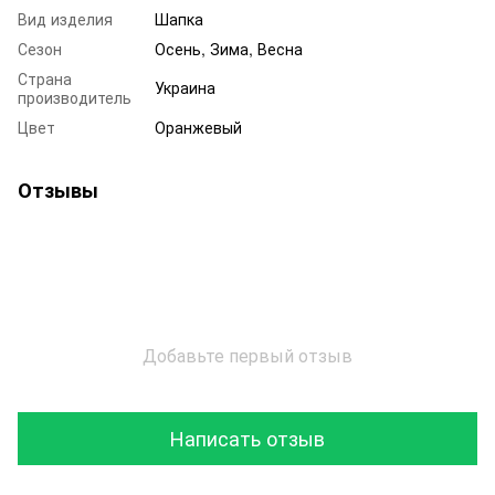
Вид изделия
Шапка
Сезон
Осень, Зима, Весна
Страна
Украина
производитель
Цвет
Оранжевый
Отзывы
Добавьте первый отзыв
Написать отзыв