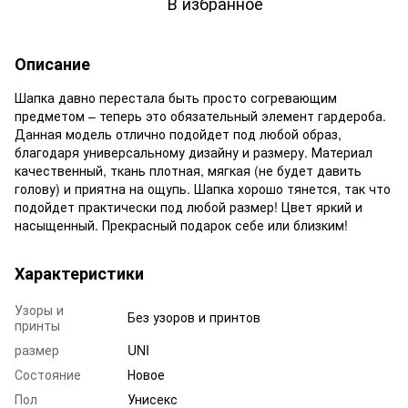
В избранное
Описание
Шапка давно перестала быть просто согревающим
предметом – теперь это обязательный элемент гардероба.
Данная модель отлично подойдет под любой образ,
благодаря универсальному дизайну и размеру. Материал
качественный, ткань плотная, мягкая (не будет давить
голову) и приятна на ощупь. Шапка хорошо тянется, так что
подойдет практически под любой размер! Цвет яркий и
насыщенный. Прекрасный подарок себе или близким!
Характеристики
Узоры и
Без узоров и принтов
принты
размер
UNI
Состояние
Новое
Пол
Унисекс