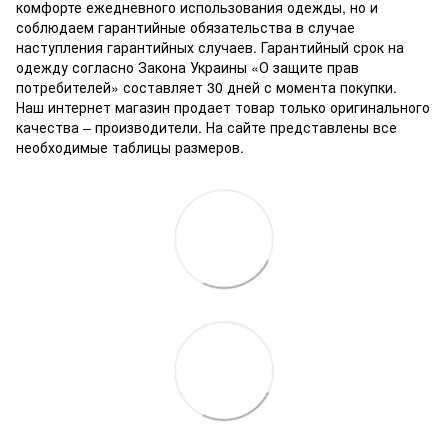
комфорте ежедневного использования одежды, но и
соблюдаем гарантийные обязательства в случае
наступления гарантийных случаев. Гарантийный срок на
одежду согласно Закона Украины «О защите прав
потребителей» составляет 30 дней с момента покупки.
Наш интернет магазин продает товар только оригинального
качества – производители. На сайте представлены все
необходимые таблицы размеров.