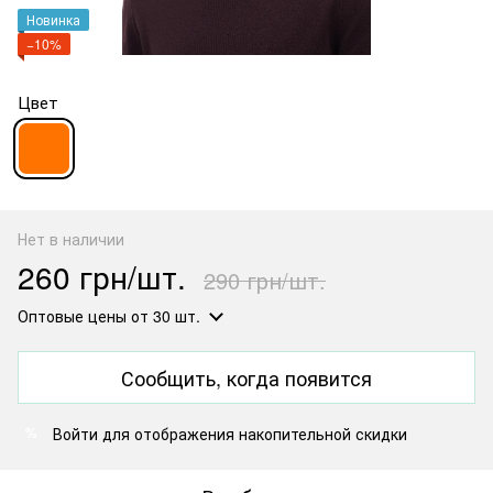
Новинка
−10%
Цвет
Нет в наличии
260 грн/шт.
290 грн/шт.
Оптовые цены
от 30 шт.
Сообщить, когда появится
Войти
для отображения накопительной скидки
%