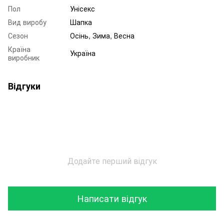
Пол
Унісекс
Вид виробу
Шапка
Сезон
Осінь, Зима, Весна
Країна
Україна
виробник
Відгуки
Додайте перший відгук
Написати відгук