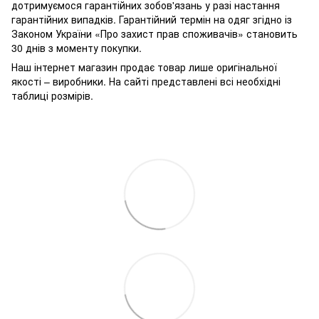
дотримуємося гарантійних зобов'язань у разі настання
гарантійних випадків. Гарантійний термін на одяг згідно із
Законом України «Про захист прав споживачів» становить
30 днів з моменту покупки.
Наш інтернет магазин продає товар лише оригінальної
якості – виробники. На сайті представлені всі необхідні
таблиці розмірів.