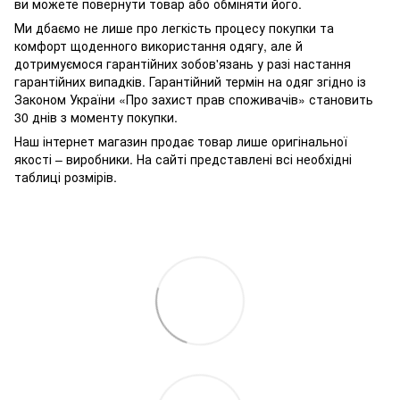
ви можете повернути товар або обміняти його.
Ми дбаємо не лише про легкість процесу покупки та
комфорт щоденного використання одягу, але й
дотримуємося гарантійних зобов'язань у разі настання
гарантійних випадків. Гарантійний термін на одяг згідно із
Законом України «Про захист прав споживачів» становить
30 днів з моменту покупки.
Наш інтернет магазин продає товар лише оригінальної
якості – виробники. На сайті представлені всі необхідні
таблиці розмірів.