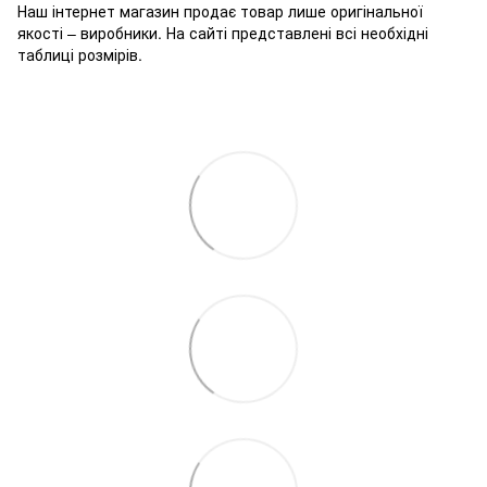
Наш інтернет магазин продає товар лише оригінальної
якості – виробники. На сайті представлені всі необхідні
таблиці розмірів.