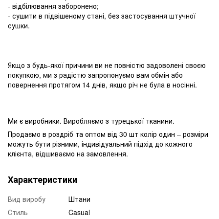
- відбілювання заборонено;
- сушити в підвішеному стані, без застосування штучної
сушки.
Якщо з будь-якої причини ви не повністю задоволені своєю
покупкою, ми з радістю запропонуємо вам обмін або
повернення протягом 14 днів, якщо річ не була в носінні.
Ми є виробники. Виробляємо з турецької тканини.
Продаємо в роздріб та оптом від 30 шт колір один – розміри
можуть бути різними, індивідуальний підхід до кожного
клієнта, відшиваємо на замовлення.
Характеристики
Вид виробу
Штани
Стиль
Casual