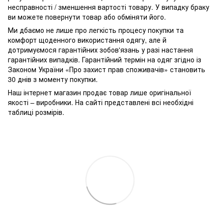
несправності / зменшення вартості товару.
У випадку браку
ви можете повернути товар або обміняти його.
Ми дбаємо не лише про легкість процесу покупки та
комфорт щоденного використання одягу, але й
дотримуємося гарантійних зобов'язань у разі настання
гарантійних випадків. Гарантійний термін на одяг згідно із
Законом України «Про захист прав споживачів» становить
30 днів з моменту покупки.
Наш інтернет магазин продає товар лише оригінальної
якості – виробники. На сайті представлені всі необхідні
таблиці розмірів.