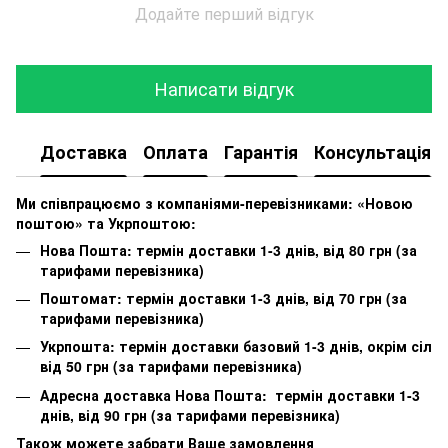
Додайте перший відгук
Написати відгук
Доставка
Оплата
Гарантія
Консультація
Ми співпрацюємо з компаніями-перевізниками: «Новою
поштою» та Укрпоштою:
Нова Пошта: термін доставки 1-3 днів, від 80 грн (за
тарифами перевізника)
Поштомат: термін доставки 1-3 днів, від 70 грн (за
тарифами перевізника)
Укрпошта: термін доставки базовий 1-3 днів, окрім сіл
від 50 грн (за тарифами перевізника)
Адресна доставка Нова Пошта: термін доставки 1-3
днів, від 90 грн (за тарифами перевізника)
Також можете забрати Ваше замовлення