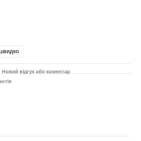
 швидко
Новий відгук або коментар
антія