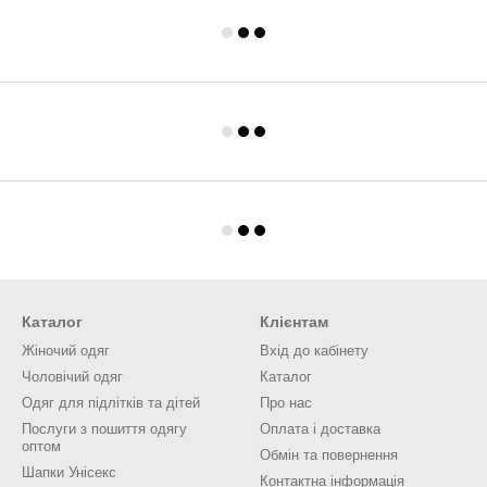
Каталог
Клієнтам
Жіночий одяг
Вхід до кабінету
Чоловічий одяг
Каталог
Одяг для підлітків та дітей
Про нас
Послуги з пошиття одягу
Оплата і доставка
оптом
Обмін та повернення
Шапки Унісекс
Контактна інформація