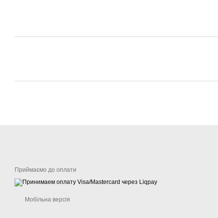
Приймаємо до оплати
Мобільна версія